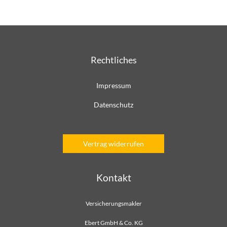
Rechtliches
Impressum
Datenschutz
Vertrag widerrufen
Kontakt
Versicherungsmakler
Ebert GmbH & Co. KG