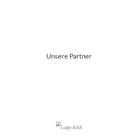
Unsere Partner