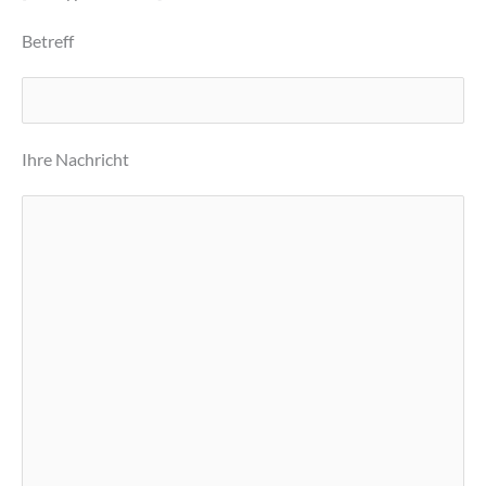
Betreff
Ihre Nachricht